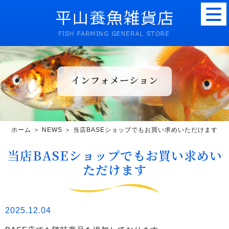
インフォメーション
ホーム
＞ NEWS ＞ 当店BASEショップでもお買い求めいただけます
当店BASEショップでもお買い求めい
ただけます
2025.12.04