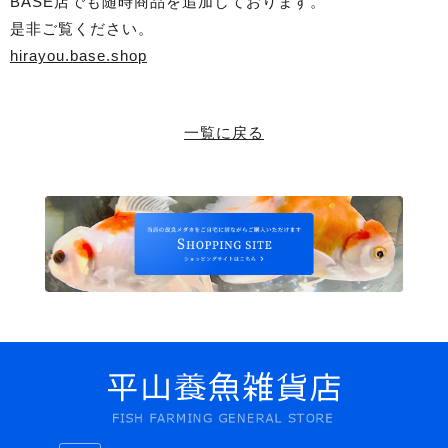
BASE店でも随時商品を追加しております。
是非ご覧ください。
hirayou.base.shop
一覧に戻る