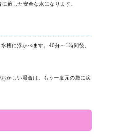
育に適した安全な水になります。
水槽に浮かべます。40分～1時間後、
がおかしい場合は、もう一度元の袋に戻