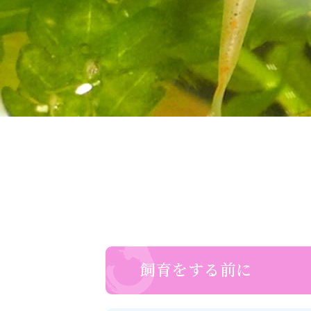
飼育をする前に