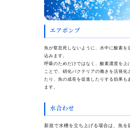
エアポンプ
魚が窒息死しないように、水中に酸素を
込みます。
呼吸のためだけではなく、酸素濃度を上
ことで、硝化バクテリアの働きを活発化
たり、魚の成長を促進したりする効果も
ます。
水合わせ
新規で水槽を立ち上げる場合は、魚を