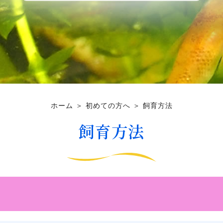
ホーム
＞ 初めての方へ ＞ 飼育方法
飼育方法