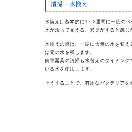
清掃・水換え
水換えは基本的に1～2週間に一度の
水が濁って見える、異臭がすると感じ
水換えの際は、一度に大量の水を変え
は元の水を残します。
飼育器具の清掃も水替えのタイミング
いる水を使用します。
そうすることで、有用なバクテリアを