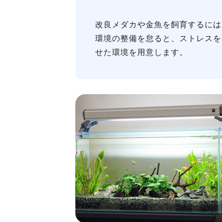
改良メダカや金魚を飼育するには
環境の整備を怠ると、ストレスを
せた環境を用意します。