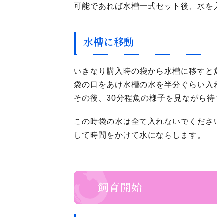
可能であれば水槽一式セット後、水を
水槽に移動
いきなり購入時の袋から水槽に移すと
袋の口をあけ水槽の水を半分ぐらい入
その後、30分程魚の様子を見ながら
この時袋の水は全て入れないでくださ
して時間をかけて水にならします。
飼育開始