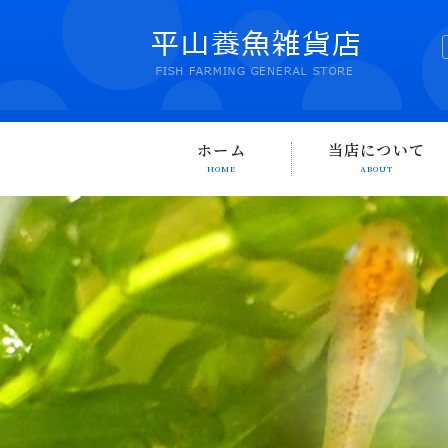
ホーム
当店について
HOME
ABOUT