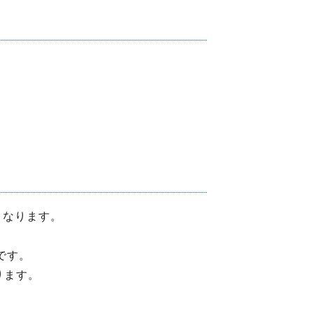
くなります。
です。
ります。