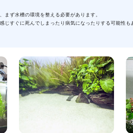
、まず水槽の環境を整える必要があります。
感じすぐに死んでしまったり病気になったりする可能性も