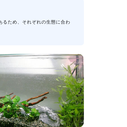
あるため、それぞれの生態に合わ