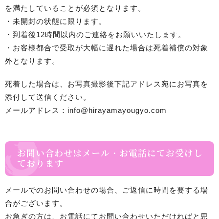
を満たしていることが必須となります。
・未開封の状態に限ります。
・到着後12時間以内のご連絡をお願いいたします。
・お客様都合で受取が大幅に遅れた場合は死着補償の対象
外となります。
死着した場合は、お写真撮影後下記アドレス宛にお写真を
添付して送信ください。
メールアドレス：info@hirayamayougyo.com
お問い合わせはメール・お電話にてお受けし
ております
メールでのお問い合わせの場合、ご返信に時間を要する場
合がございます。
お急ぎの方は、お電話にてお問い合わせいただければと思