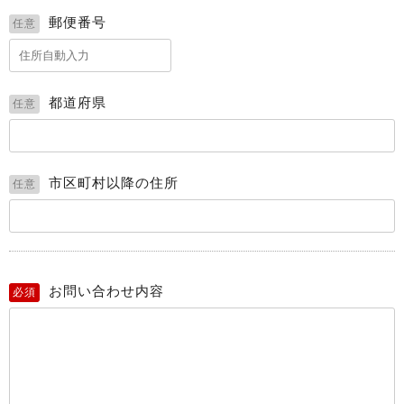
郵便番号
任意
都道府県
任意
市区町村以降の住所
任意
お問い合わせ内容
必須