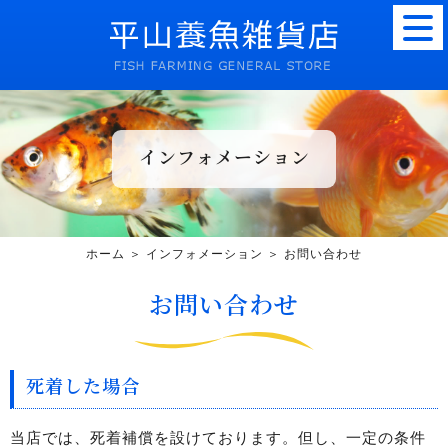
インフォメーション
ホーム
＞ インフォメーション ＞ お問い合わせ
お問い合わせ
死着した場合
当店では、死着補償を設けております。但し、一定の条件