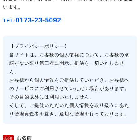
います。
0173-23-5092
TEL:
【プライバシーポリシー】
当サイトは、お客様の個人情報について、お客様の承
諾がない限り第三者に開示、提供を一切いたしませ
ん。
お客様から個人情報をご提供していただき、お客様へ
のサービスにご利用させていただく場合があります。
その目的以外には利用いたしません。
そして、ご提供いただいた個人情報を取り扱うにあた
り管理責任者を置き、適切な管理を行っております。
お名前
必須