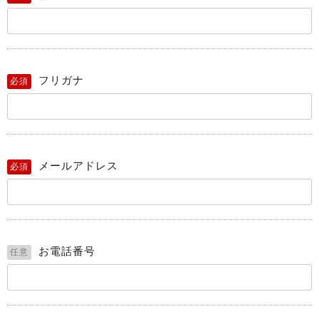
フリガナ
必須
メールアドレス
必須
お電話番号
任意